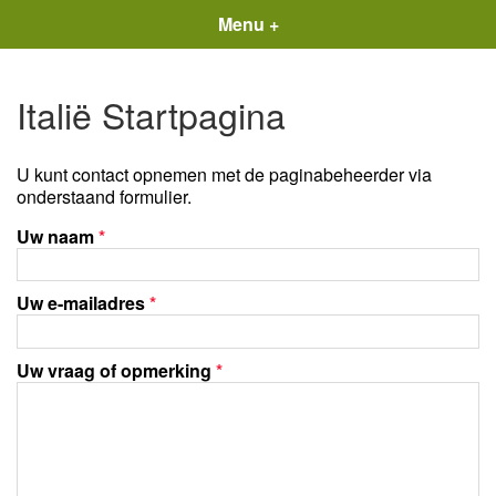
Menu +
Italië Startpagina
U kunt contact opnemen met de paginabeheerder via
onderstaand formulier.
Uw naam
*
Uw e-mailadres
*
Uw vraag of opmerking
*